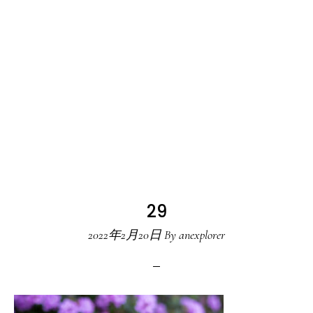
29
2022年2月20日
By
anexplorer