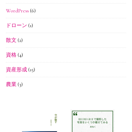
WordPress
(6)
ドローン
(1)
散文
(2)
資格
(4)
資産形成
(15)
農業
(3)