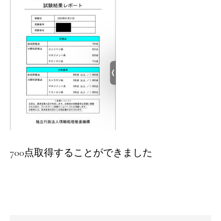
700点取得することができました