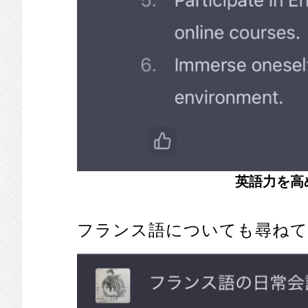
英語力を高
フランス語についても尋ね