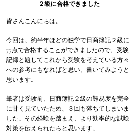
２級に合格できました
皆さんこんにちは。
今回は、約半年ほどの独学で日商簿記２級に
77点で合格することができましたので、受験
記録と題してこれから受験を考えている方々
への参考にもなればと思い、書いてみようと
思います。
筆者は受験前、日商簿記２級の難易度を完全
に甘く見ていたため、３回も落ちてしまいま
した。その経験を踏まえ、より効率的な試験
対策を伝えられたらと思います。