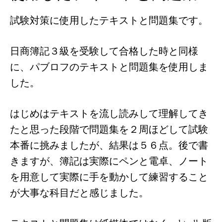
試験対策に使用したテキストと問題集です。
日商簿記３級を受験して合格した時と同様
に、パブロフのテキストと問題集を使用しま
した。
はじめはテキストを流し読みして理解してき
たと思った段階で問題集を２周ほどして試験
本番に挑みましたが、結果は５６点。後で書
きますが、簿記は実際にペンと電卓、ノート
を用意して実際に手を動かして練習すること
が大事な科目だと感じました。