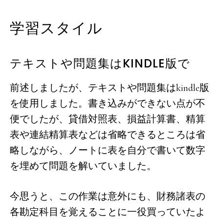
学習スタイル
テキストや問題集はKINDLE版で
前述しましたが、テキストや問題集はkindle版
を使用しました。書き込みができない点が不
便でしたが、貸借対照表、損益計算書、精算
表や連結精算表などは省略できるところは省
略しながら、ノートに表を自分で書いて数字
を埋めて問題を解いていました。
今思うと、この作業は意外にも、財務諸表の
各勘定科目を覚えることに一役買っていたよ