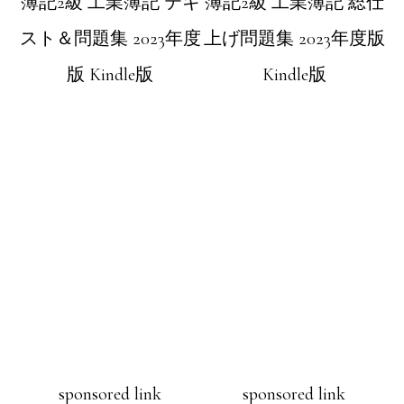
簿記2級 工業簿記 テキ
簿記2級 工業簿記 総仕
スト＆問題集 2023年度
上げ問題集 2023年度版
版
Kindle版
Kindle版
sponsored link
sponsored link