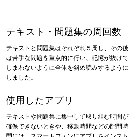
テキスト・問題集の周回数
テキストと問題集はそれぞれ５周し、その後
は苦手な問題を重点的に行い、記憶が抜けて
しまわないように全体を斜め読みするように
しました。
使用したアプリ
テキストや問題集に集中して取り組む時間が
確保できないときや、移動時間などの隙間時
間には、スマートフォンにアプリをインスト