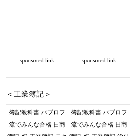
sponsored link
sponsored link
＜工業簿記＞
簿記教科書 パブロフ
簿記教科書 パブロフ
流でみんな合格 日商
流でみんな合格 日商