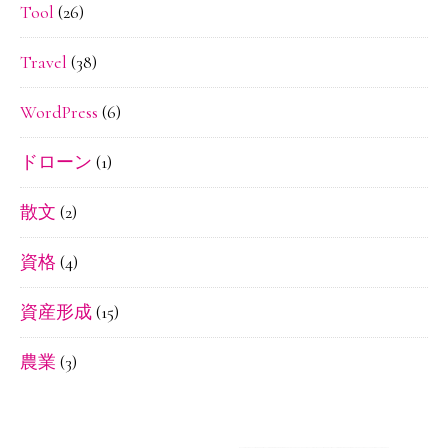
Tool
(26)
Travel
(38)
WordPress
(6)
ドローン
(1)
散文
(2)
資格
(4)
資産形成
(15)
農業
(3)