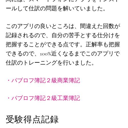
ールして仕訳の問題を解いていました。
このアプリの良いところは、間違えた回数が
記録されるので、自分の苦手とする仕分けを
把握することができる点です。正解率も把握
できるので、100%近くなるまでこのアプリで
仕訳のトレーニングを行いました。
・パブロフ簿記２級商業簿記
・パブロフ簿記２級工業簿記
受験得点記録