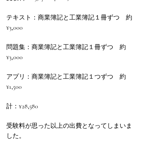
テキスト：商業簿記と工業簿記１冊ずつ 約
¥3,000
問題集：商業簿記と工業簿記１冊ずつ 約
¥3,000
アプリ：商業簿記と工業簿記１つずつ 約
¥1,500
計：¥28,580
受験料が思った以上の出費となってしまいま
した。