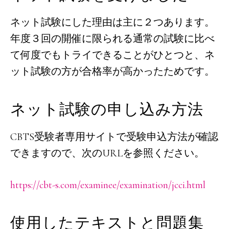
ネット試験にした理由は主に２つあります。
年度３回の開催に限られる通常の試験に比べ
て何度でもトライできることがひとつと、ネ
ット試験の方が合格率が高かったためです。
ネット試験の申し込み方法
CBTS受験者専用サイトで受験申込方法が確認
できますので、次のURLを参照ください。
https://cbt-s.com/examinee/examination/jcci.html
使用したテキストと問題集