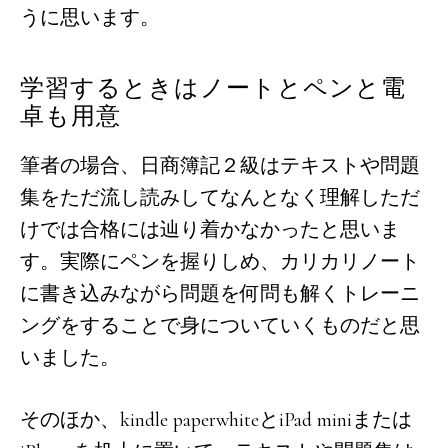
うに思います。
学習するときはノートとペンと電
卓も用意
筆者の場合、日商簿記２級はテキストや問題
集をただ流し読みしてなんとなく理解しただ
けでは合格には辿り着かなかったと思いま
す。実際にペンを握りしめ、カリカリノート
に書き込みながら問題を何問も解くトレーニ
ングをすることで身についていくものだと思
いました。
そのほか、kindle paperwhiteとiPad miniまたは