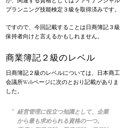
か、関連する資格としてはファイナンシャル
プランニング技能検定３級を取得済みです。
ですので、今回記載することは日商簿記３級
保持者向けと言えるかもしれません。
商業簿記２級のレベル
日商簿記２級のレベルについては、日本商工
会議所Webページに次のとおり記載がありま
した。
経営管理に役立つ知識として、企業
から最も求められる資格の一つ。