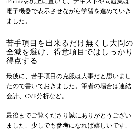
iPhoneを机上に置いて、テキストや問題集は
電子機器で表示させながら学習を進めていき
ました。
苦手項目を出来るだけ無くし大問の
全滅を避け、得意項目ではしっかり
得点する
最後に、苦手項目の克服は大事だと思いまし
たので書いておきました。筆者の場合は連結
会計、CVP分析など。
最後までご覧くださり誠にありがとうござい
ました。少しでも参考になれば嬉しいです。