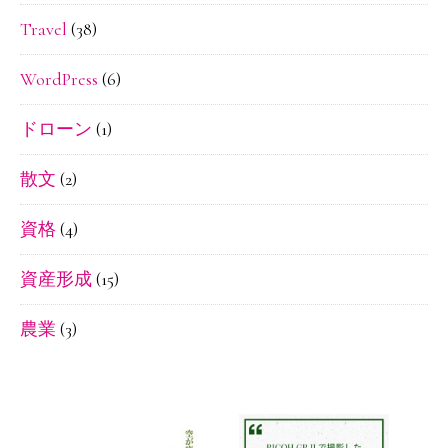
Travel
(38)
WordPress
(6)
ドローン
(1)
散文
(2)
資格
(4)
資産形成
(15)
農業
(3)