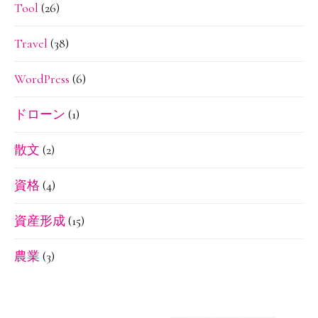
Tool
(26)
Travel
(38)
WordPress
(6)
ドローン
(1)
散文
(2)
資格
(4)
資産形成
(15)
農業
(3)