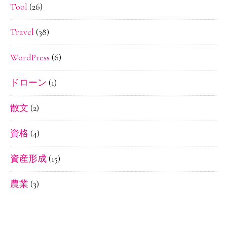
Tool
(26)
Travel
(38)
WordPress
(6)
ドローン
(1)
散文
(2)
資格
(4)
資産形成
(15)
農業
(3)