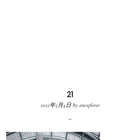
21
2022年5月4日
By
anexplorer