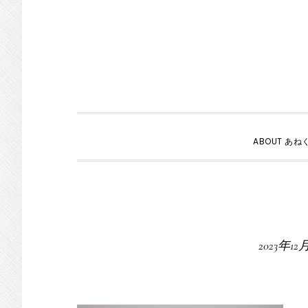
ABOUT あね
2023年12