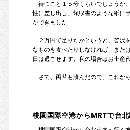
待つこと１５分くらいでしょうか。
性に差し出し、領収書のような紙に
ができました。
２万円で足りたかというと、贅沢を
なものを食べたりしなければ、また
日は過ごせます。私の場合はお土産
さて、両替も済んだので、これから
桃園国際空港からMRTで台北