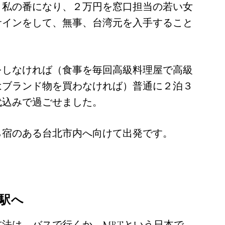
私の番になり、２万円を窓口担当の若い女
サインをして、無事、台湾元を入手すること
しなければ（食事を毎回高級料理屋で高級
はブランド物を買わなければ）普通に２泊３
代込みで過ごせました。
宿のある台北市内へ向けて出発です。
駅へ