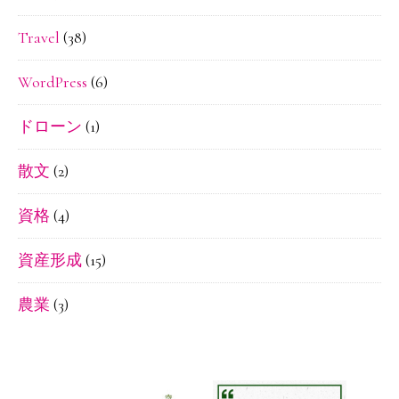
Travel
(38)
WordPress
(6)
ドローン
(1)
散文
(2)
資格
(4)
資産形成
(15)
農業
(3)