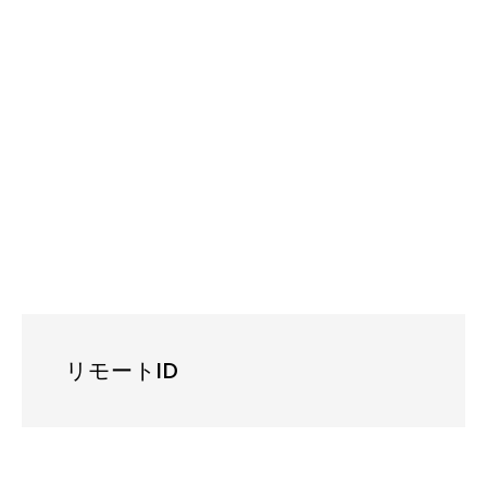
リモートID