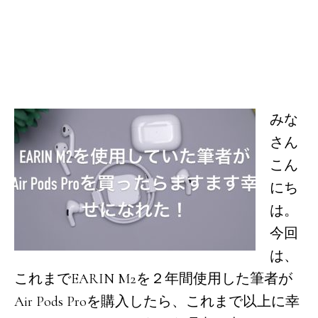
みな
さん
こん
にち
は。
今回
は、
これまでEARIN M2を２年間使用した筆者が
Air Pods Proを購入したら、これまで以上に幸