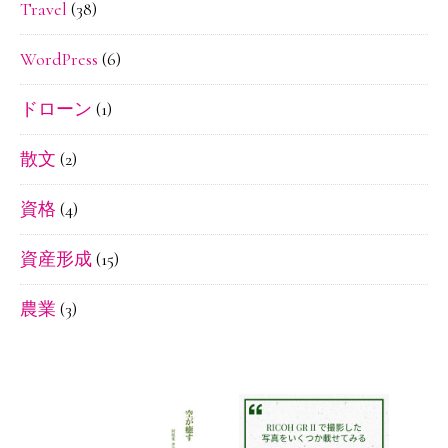
Travel
(38)
WordPress
(6)
ドローン
(1)
散文
(2)
資格
(4)
資産形成
(15)
農業
(3)